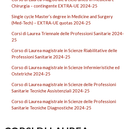
Chirurgia – contingente EXTRA-UE 2024-25
Single cycle Master’s degree in Medicine and Surgery
(Med-Tech) – EXTRA-UE quotas 2024-25
Corsi di Laurea Triennale delle Professioni Sanitarie 2024-
25
Corso di Laurea magistrale in Scienze Riabilitative delle
Professioni Sanitarie 2024-25
Corso di Laurea magistrale in Scienze Infermieristiche ed
Ostetriche 2024-25
Corso di Laurea magistrale in Scienze delle Professioni
Sanitarie Tecniche Assistenziali 2024-25
Corso di Laurea magistrale in Scienze delle Professioni
Sanitarie Tecniche Diagnostiche 2024-25