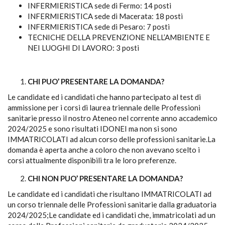
INFERMIERISTICA sede di Fermo: 14 posti
INFERMIERISTICA sede di Macerata: 18 posti
INFERMIERISTICA sede di Pesaro: 7 posti
TECNICHE DELLA PREVENZIONE NELL’AMBIENTE E
NEI LUOGHI DI LAVORO: 3 posti
CHI PUO’ PRESENTARE LA DOMANDA?
Le candidate ed i candidati che hanno partecipato al test di
ammissione per i corsi di laurea triennale delle Professioni
sanitarie presso il nostro Ateneo nel corrente anno accademico
2024/2025 e sono risultati IDONEI ma non si sono
IMMATRICOLATI ad alcun corso delle professioni sanitarie.La
domanda è aperta anche a coloro che non avevano scelto i
corsi attualmente disponibili tra le loro preferenze.
CHI NON PUO’ PRESENTARE LA DOMANDA?
Le candidate ed i candidati che risultano IMMATRICOLATI ad
un corso triennale delle Professioni sanitarie dalla graduatoria
2024/2025;Le candidate ed i candidati che, immatricolati ad un