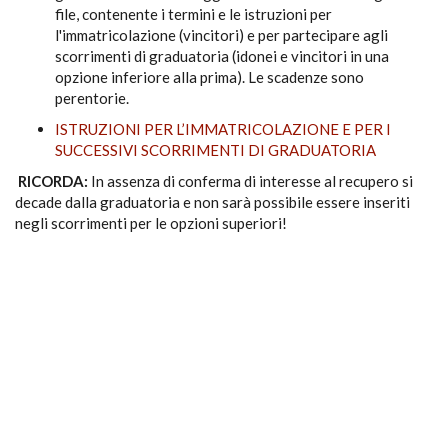
file, contenente i termini e le istruzioni per
l'immatricolazione (vincitori) e per partecipare agli
scorrimenti di graduatoria (idonei e vincitori in una
opzione inferiore alla prima). Le scadenze sono
perentorie.
ISTRUZIONI PER L’IMMATRICOLAZIONE E PER I
SUCCESSIVI SCORRIMENTI DI GRADUATORIA
RICORDA:
In assenza di conferma di interesse al recupero si
decade dalla graduatoria e non sarà possibile essere inseriti
negli scorrimenti per le opzioni superiori!