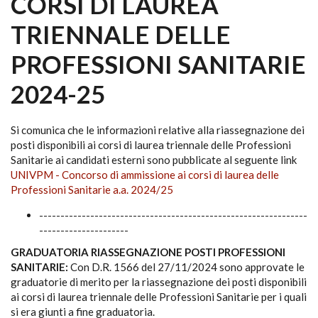
CORSI DI LAUREA
TRIENNALE DELLE
PROFESSIONI SANITARIE
2024-25
Si comunica che le informazioni relative alla riassegnazione dei
posti disponibili ai corsi di laurea triennale delle Professioni
Sanitarie ai candidati esterni sono pubblicate al seguente link
UNIVPM - Concorso di ammissione ai corsi di laurea delle
Professioni Sanitarie a.a. 2024/25
---------------------------------------------------------------
---------------------
GRADUATORIA RIASSEGNAZIONE POSTI PROFESSIONI
SANITARIE:
Con D.R. 1566 del 27/11/2024 sono approvate le
graduatorie di merito per la riassegnazione dei posti disponibili
ai corsi di laurea triennale delle Professioni Sanitarie per i quali
si era giunti a fine graduatoria.