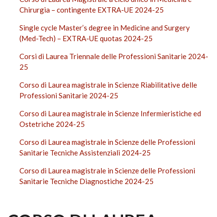
Chirurgia – contingente EXTRA-UE 2024-25
Single cycle Master’s degree in Medicine and Surgery
(Med-Tech) – EXTRA-UE quotas 2024-25
Corsi di Laurea Triennale delle Professioni Sanitarie 2024-
25
Corso di Laurea magistrale in Scienze Riabilitative delle
Professioni Sanitarie 2024-25
Corso di Laurea magistrale in Scienze Infermieristiche ed
Ostetriche 2024-25
Corso di Laurea magistrale in Scienze delle Professioni
Sanitarie Tecniche Assistenziali 2024-25
Corso di Laurea magistrale in Scienze delle Professioni
Sanitarie Tecniche Diagnostiche 2024-25