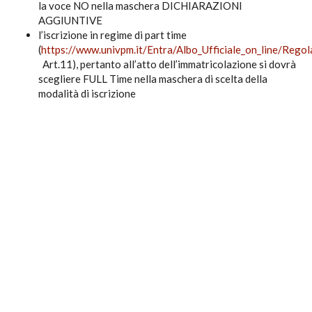
la voce NO nella maschera DICHIARAZIONI
AGGIUNTIVE
l’iscrizione in regime di part time
(
https://www.univpm.it/Entra/Albo_Ufficiale_on_line/Reg
Art.11), pertanto all’atto dell’immatricolazione si dovrà
scegliere FULL Time nella maschera di scelta della
modalità di iscrizione